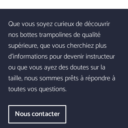
Que vous soyez curieux de découvrir
nos bottes trampolines de qualité
supérieure, que vous cherchiez plus
d'informations pour devenir instructeur
ou que vous ayez des doutes sur la
taille, nous sommes prêts à répondre à
toutes vos questions.
Nous contacter