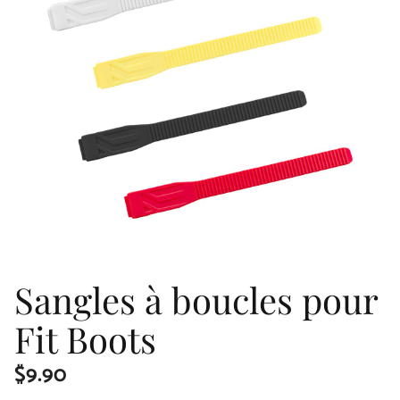
Sangles à boucles pour
Fit Boots
$
9.90