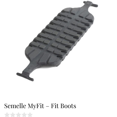
Semelle MyFit – Fit Boots