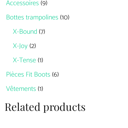
Accessoires
(9)
Bottes trampolines
(10)
X-Bound
(7)
X-Joy
(2)
X-Tense
(1)
Pièces Fit Boots
(6)
Vêtements
(1)
Related products