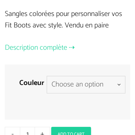
Sangles colorées pour personnaliser vos
Fit Boots avec style. Vendu en paire
Description complète
Couleur
-
+
ADD TO CART