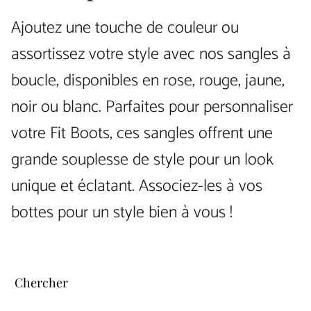
Ajoutez une touche de couleur ou
assortissez votre style avec nos sangles à
boucle, disponibles en rose, rouge, jaune,
noir ou blanc. Parfaites pour personnaliser
votre Fit Boots, ces sangles offrent une
grande souplesse de style pour un look
unique et éclatant. Associez-les à vos
bottes pour un style bien à vous !
Chercher