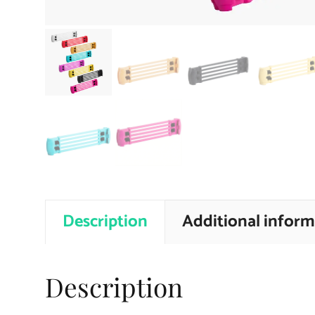
Description
Additional inform
Description