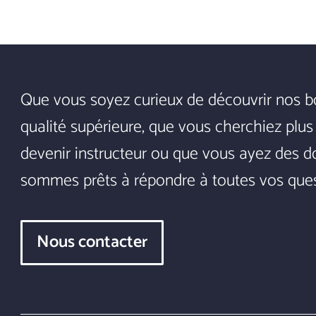
Que vous soyez curieux de découvrir nos b
qualité supérieure, que vous cherchiez plus
devenir instructeur ou que vous ayez des dou
sommes prêts à répondre à toutes vos ques
Nous contacter