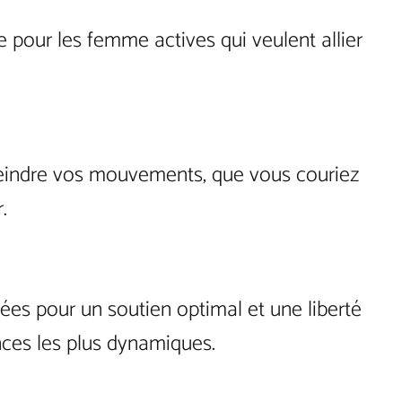
 pour les femme actives qui veulent allier
treindre vos mouvements, que vous couriez
.
es pour un soutien optimal et une liberté
ces les plus dynamiques.