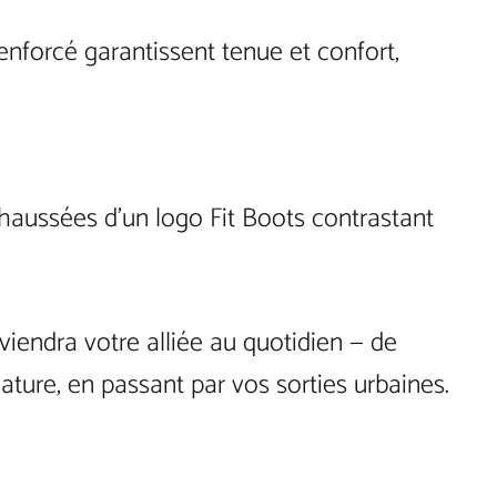
 renforcé garantissent tenue et confort,
ehaussées d’un logo Fit Boots contrastant
viendra votre alliée au quotidien — de
ature, en passant par vos sorties urbaines.