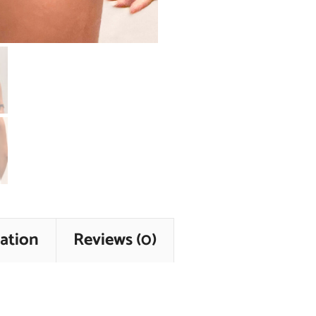
ation
Reviews (0)