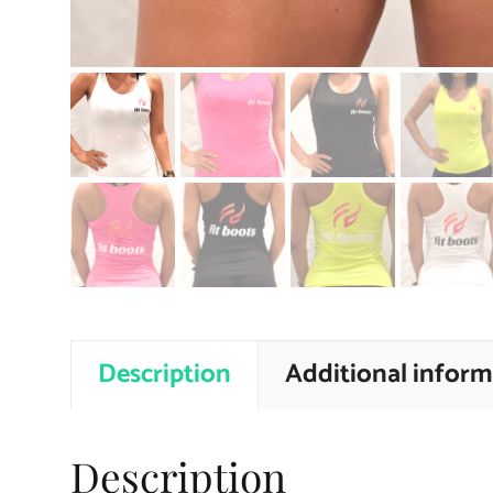
Description
Additional inform
Description