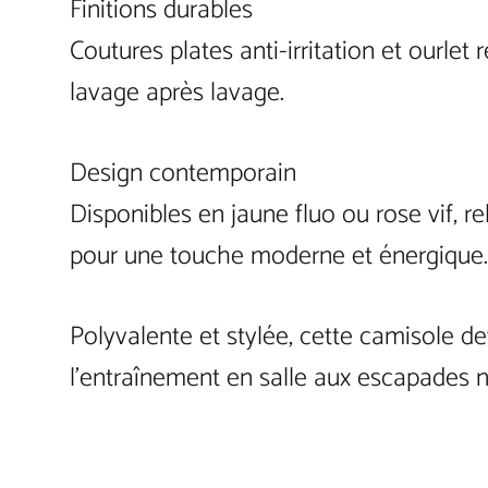
Finitions durables
Coutures plates anti-irritation et ourlet
lavage après lavage.
Design contemporain
Disponibles en jaune fluo ou rose vif, r
pour une touche moderne et énergique.
Polyvalente et stylée, cette camisole de
l’entraînement en salle aux escapades n