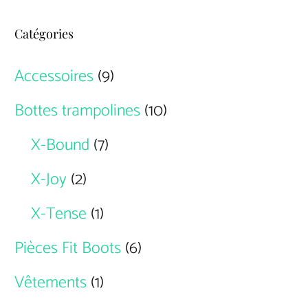
Catégories
Accessoires
(9)
Bottes trampolines
(10)
X-Bound
(7)
X-Joy
(2)
X-Tense
(1)
Pièces Fit Boots
(6)
Vêtements
(1)