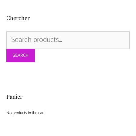
Chercher
Search
for:
SEARCH
Panier
No products in the cart.