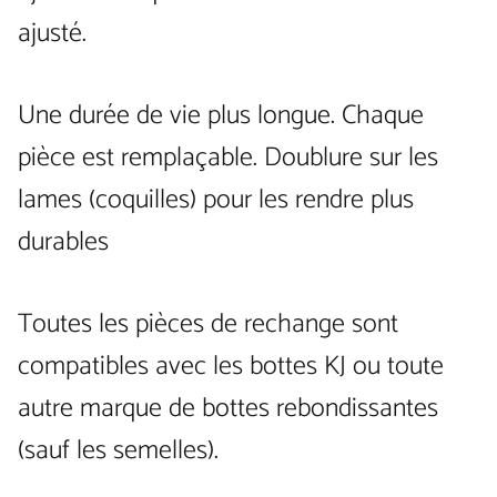
ajusté.
Une durée de vie plus longue. Chaque
pièce est remplaçable. Doublure sur les
lames (coquilles) pour les rendre plus
durables
Toutes les pièces de rechange sont
compatibles avec les bottes KJ ou toute
autre marque de bottes rebondissantes
(sauf les semelles).