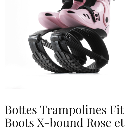
Bottes Trampolines Fit
Boots X-bound Rose et