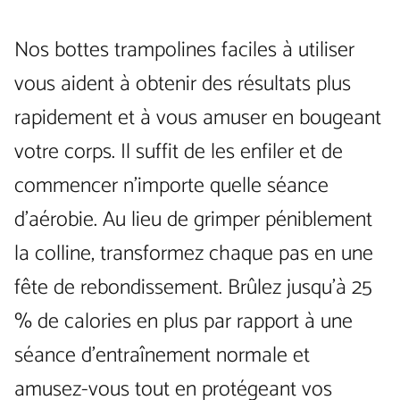
Nos bottes trampolines faciles à utiliser
vous aident à obtenir des résultats plus
rapidement et à vous amuser en bougeant
votre corps. Il suffit de les enfiler et de
commencer n’importe quelle séance
d’aérobie. Au lieu de grimper péniblement
la colline, transformez chaque pas en une
fête de rebondissement. Brûlez jusqu’à 25
% de calories en plus par rapport à une
séance d’entraînement normale et
amusez-vous tout en protégeant vos