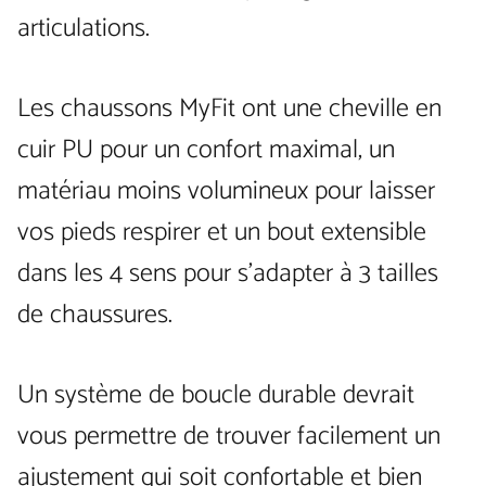
articulations.
Les chaussons MyFit ont une cheville en
cuir PU pour un confort maximal, un
matériau moins volumineux pour laisser
vos pieds respirer et un bout extensible
dans les 4 sens pour s’adapter à 3 tailles
de chaussures.
Un système de boucle durable devrait
vous permettre de trouver facilement un
ajustement qui soit confortable et bien