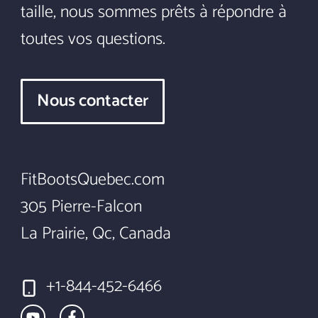
taille, nous sommes prêts à répondre à
toutes vos questions.
Nous contacter
FitBootsQuebec.com
305 Pierre-Falcon
La Prairie, Qc, Canada
+1-844-452-6466